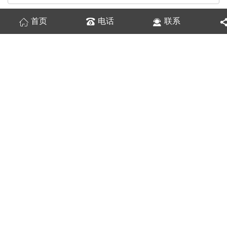
首页
电话
联系
换一张