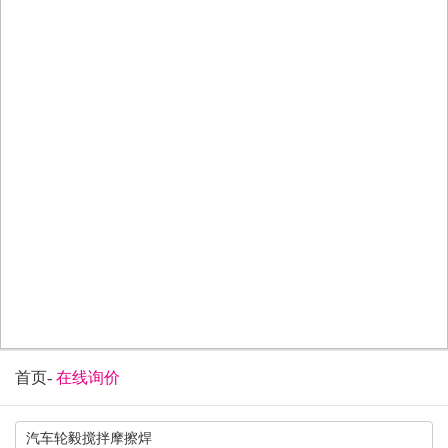
首页
-
在线询价