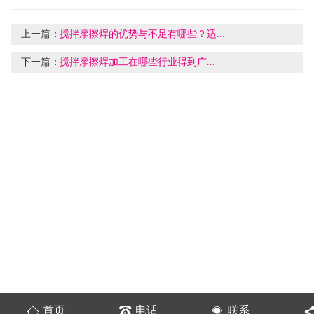
上一篇：
搅拌摩擦焊的优势与不足有哪些？适...
下一篇：
搅拌摩擦焊加工在哪些行业得到广...
首页
电话
联系